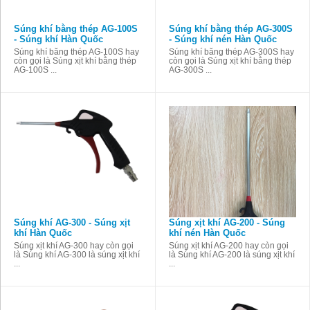
Súng khí bằng thép AG-100S
Súng khí bằng thép AG-300S
- Súng khí Hàn Quốc
- Súng khí nén Hàn Quốc
Súng khí bằng thép AG-100S hay
Súng khí bằng thép AG-300S hay
còn gọi là Súng xịt khí bằng thép
còn gọi là Súng xịt khí bằng thép
AG-100S ...
AG-300S ...
Súng khí AG-300 - Súng xịt
Súng xịt khí AG-200 - Súng
khí Hàn Quốc
khí nén Hàn Quốc
Súng xịt khí AG-300 hay còn gọi
Súng xịt khí AG-200 hay còn gọi
là Súng khí AG-300 là súng xịt khí
là Súng khí AG-200 là súng xịt khí
...
...