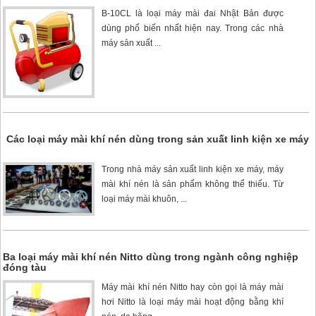
B-10CL
là loại máy mài đai Nhật Bản được
dùng phổ biến nhất hiện nay. Trong các nhà
máy sản xuất ...
Các loại máy mài khí nén dùng trong sản xuất linh kiện xe máy
Trong nhà máy sản xuất linh kiện xe máy,
máy
mài khí nén
là sản phẩm không thể thiếu. Từ
loại máy mài khuôn, ...
Ba loại máy mài khí nén Nitto dùng trong ngành công nghiệp
đóng tàu
Máy mài khí nén
Nitto hay còn gọi là máy mài
hơi Nitto là loại máy mài hoạt động bằng khí