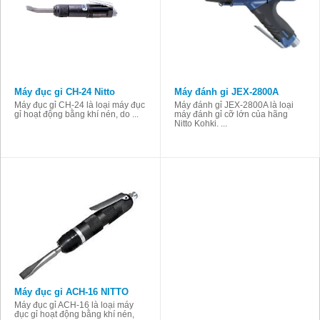
Máy đục gỉ CH-24 Nitto
Máy đánh gỉ JEX-2800A
Máy đục gỉ CH-24 là loại máy đục
Máy đánh gỉ JEX-2800A là loại
gỉ hoạt động bằng khí nén, do ...
máy đánh gỉ cỡ lớn của hãng
Nitto Kohki. ...
Máy đục gỉ ACH-16 NITTO
Máy đục gỉ ACH-16 là loại máy
đục gỉ hoạt động bằng khí nén,